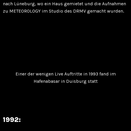
nach Lüneburg, wo ein Haus gemietet und die Aufnahmen
zu METEOROLOGY im Studio des DRMV gemacht wurden.
Einer der wenigen Live Auftritte in 1993 fand im
Hafenabasar in Duisburg statt
1992: