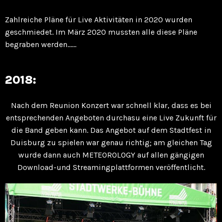
Zahlreiche Pläne für Live Aktivitäten in 2020 wurden
geschmiedet. Im März 2020 mussten alle diese Pläne
begraben werden……
2018:
Nach dem Reunion Konzert war schnell klar, dass es bei
entsprechenden Angeboten durchasu eine Live Zukunft für
die Band geben kann. Das Angebot auf dem Stadtfest in
Duisburg zu spielen war genau richtig; am gleichen Tag
wurde dann auch METEOROLOGY auf allen gängigen
Download-und Streamingplattformen veröffentlicht.