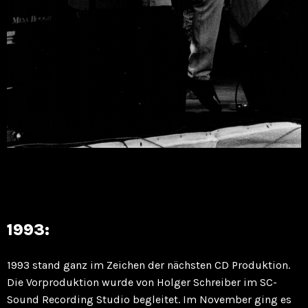
1993:
1993 stand ganz im Zeichen der nächsten CD Produktion.
Die Vorproduktion wurde von Holger Schreiber im SC-
Sound Recording Studio begleitet. Im November ging es