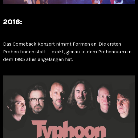
2016:
Das Comeback Konzert nimmt Formen an. Die ersten
Proben finden statt….. exakt, genau in dem Probenraum in
dem 1985 alles angefangen hat.