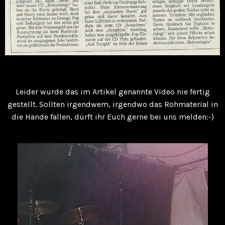
Leider wurde das im Artikel genannte Video nie fertig
gestellt. Sollten irgendwem, irgendwo das Rohmaterial in
die Hände fallen, dürft ihr Euch gerne bei uns melden:-)