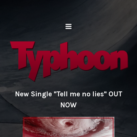
New Single "Tell me no lies" OUT
NOW