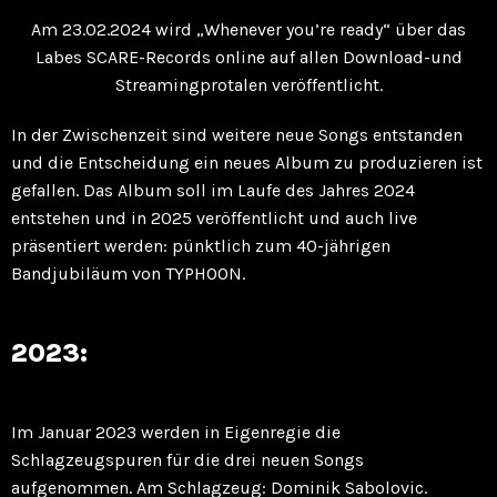
Am 23.02.2024 wird „Whenever you’re ready“ über das
Labes SCARE-Records online auf allen Download-und
Streamingprotalen veröffentlicht.
In der Zwischenzeit sind weitere neue Songs entstanden
und die Entscheidung ein neues Album zu produzieren ist
gefallen. Das Album soll im Laufe des Jahres 2024
entstehen und in 2025 veröffentlicht und auch live
präsentiert werden: pünktlich zum 40-jährigen
Bandjubiläum von TYPHOON.
2023:
Im Januar 2023 werden in Eigenregie die
Schlagzeugspuren für die drei neuen Songs
aufgenommen. Am Schlagzeug: Dominik Sabolovic.