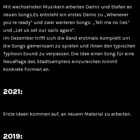
Mit wechselnden Musikern arbeiten Damir und Stefan an
neuen Songs.Es entsteht ein erstes Demo zu „Whenever
you’re ready“ und zwei weiteren Songs: „Tell me no lies“
und „Let us set our sails again“.
Im Dezember trifft sich die Band erstmals komplett um
die Songs gemeinsam zu spielen und ihnen den typischen
Typhoon Sound zu verpassen. Die Idee einen Song für eine
Neuaflage des Stadtsamplers einzureichen nimmt
konkrete Formen an.
2021:
Erste Ideen kommen auf, an neuem Material zu arbeiten.
2019: