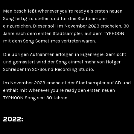
Man beschließt Whenever you’re ready als ersten neuen
Song fertig zu stellen und für dne Stadtsampler
einzureichen. Dieser soll im November 2023 erscheien, 30
Jahre nach dem ersten Stadtsampler, auf dem TYPHOON
mit dem Song Sometimes vertreten waren.
Die übrigen Aufnahmen erfolgen in Eigenregie. Gemischt
und gemastert wird der Song einmal mehr von Holger
Schreiber Im SC-Sound Recording Studio.
Im November 2023 erscheint der Stadtsampler auf CD und
enthält mit Whenever you’re ready den ersten neuen
TYPHOON Song seit 30 Jahren.
2022: