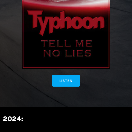
LISTEN
2024: