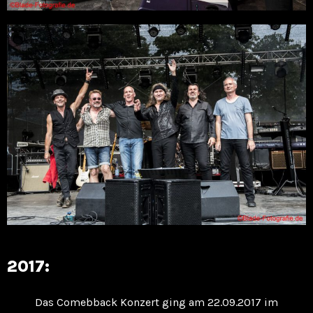
2017:
Das Comebback Konzert ging am 22.09.2017 im