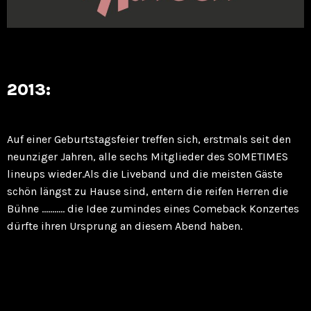
2013:
Auf einer Geburtstagsfeier treffen sich, erstmals seit den
neunziger Jahren, alle sechs Mitglieder des SOMETIMES
lineups wieder.Als die Liveband und die meisten Gäste
schön längst zu Hause sind, entern die reifen Herren die
Bühne ……….. die Idee zumindes eines Comeback Konzertes
dürfte ihren Ursprung an diesem Abend haben.