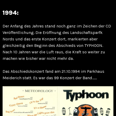
1994:
Der Anfang des Jahres stand noch ganz im Zeichen der CD
Veröffentlichung. Die Eröffnung des Landschaftsparfk
Nords und das erste Konzert dort, markierten aber
gleichzeitig den Beginn des Abschieds von TYPHOON.
Nach 10 Jahren war die Luft raus, die Kraft so weiter zu
machen wie bisher war nicht mehr da.
Das Abschiedskonzert fand am 21.10.1994 im Parkhaus
Meiderich statt. Es war das 99 Konzert der Band……