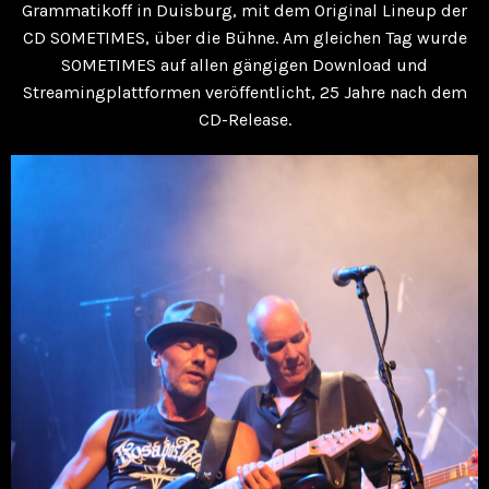
Grammatikoff in Duisburg, mit dem Original Lineup der
CD SOMETIMES, über die Bühne. Am gleichen Tag wurde
SOMETIMES auf allen gängigen Download und
Streamingplattformen veröffentlicht, 25 Jahre nach dem
CD-Release.